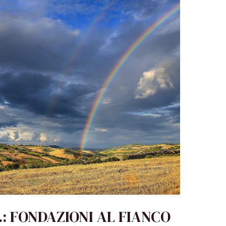
.: FONDAZIONI AL FIANCO