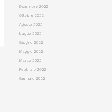
Dicembre 2022
Ottobre 2022
Agosto 2022
Luglio 2022
Giugno 2022
Maggio 2022
Marzo 2022
Febbraio 2022
Gennaio 2022