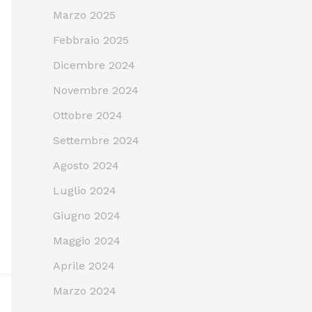
Marzo 2025
Febbraio 2025
Dicembre 2024
Novembre 2024
Ottobre 2024
Settembre 2024
Agosto 2024
Luglio 2024
Giugno 2024
Maggio 2024
Aprile 2024
Marzo 2024