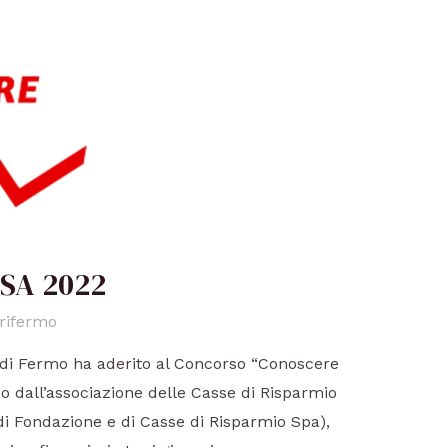
SA 2022
rifermo
di Fermo ha aderito al Concorso “Conoscere
o dall’associazione delle Casse di Risparmio
di Fondazione e di Casse di Risparmio Spa),