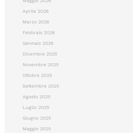
Maggio 2026
Aprile 2026
Marzo 2026
Febbraio 2026
Gennaio 2026
Dicembre 2025
Novembre 2025
Ottobre 2025
Settembre 2025
Agosto 2025
Luglio 2025
Giugno 2025
Maggio 2025