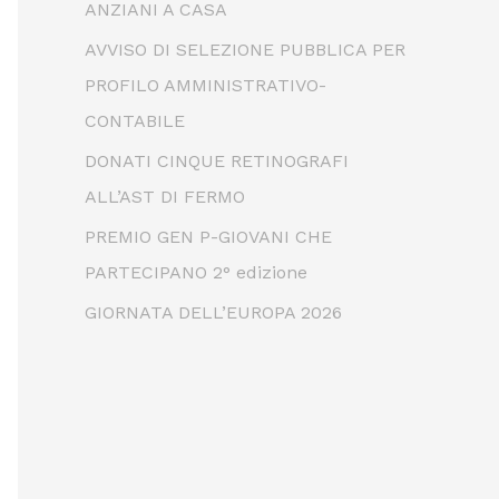
ANZIANI A CASA
AVVISO DI SELEZIONE PUBBLICA PER
PROFILO AMMINISTRATIVO-
CONTABILE
DONATI CINQUE RETINOGRAFI
ALL’AST DI FERMO
PREMIO GEN P-GIOVANI CHE
PARTECIPANO 2° edizione
GIORNATA DELL’EUROPA 2026