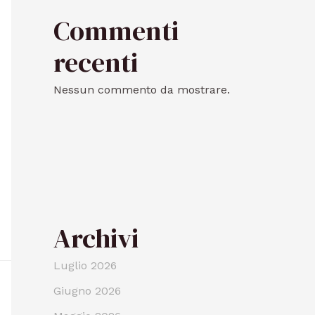
Commenti
recenti
Nessun commento da mostrare.
Archivi
Luglio 2026
Giugno 2026