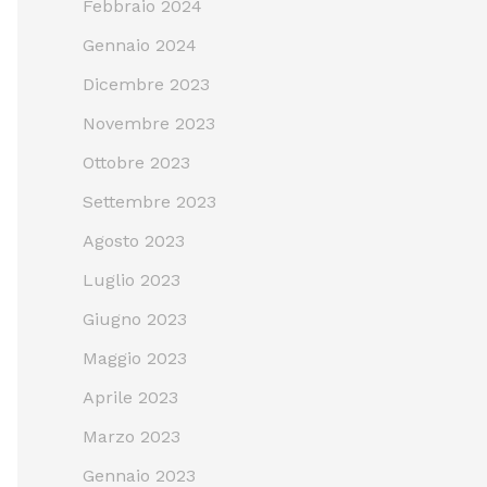
Febbraio 2024
Gennaio 2024
Dicembre 2023
Novembre 2023
Ottobre 2023
Settembre 2023
Agosto 2023
Luglio 2023
Giugno 2023
Maggio 2023
Aprile 2023
Marzo 2023
Gennaio 2023