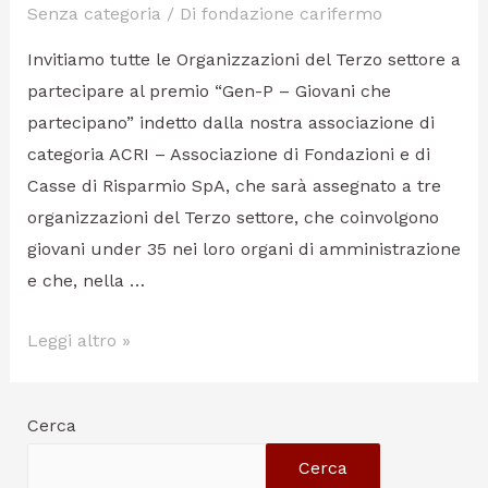
Senza categoria
/ Di
fondazione carifermo
Invitiamo tutte le Organizzazioni del Terzo settore a
partecipare al premio “Gen-P – Giovani che
partecipano” indetto dalla nostra associazione di
categoria ACRI – Associazione di Fondazioni e di
Casse di Risparmio SpA, che sarà assegnato a tre
organizzazioni del Terzo settore, che coinvolgono
giovani under 35 nei loro organi di amministrazione
e che, nella …
Leggi altro »
Cerca
Cerca