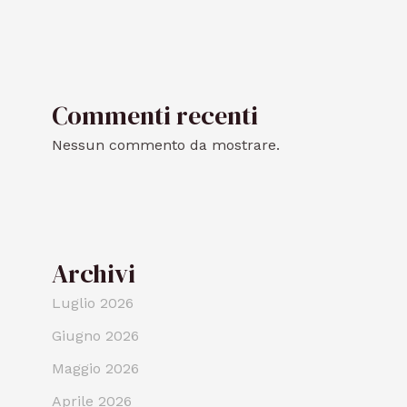
Commenti recenti
Nessun commento da mostrare.
Archivi
Luglio 2026
Giugno 2026
Maggio 2026
Aprile 2026