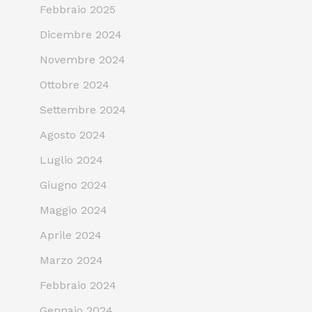
Febbraio 2025
Dicembre 2024
Novembre 2024
Ottobre 2024
Settembre 2024
Agosto 2024
Luglio 2024
Giugno 2024
Maggio 2024
Aprile 2024
Marzo 2024
Febbraio 2024
Gennaio 2024