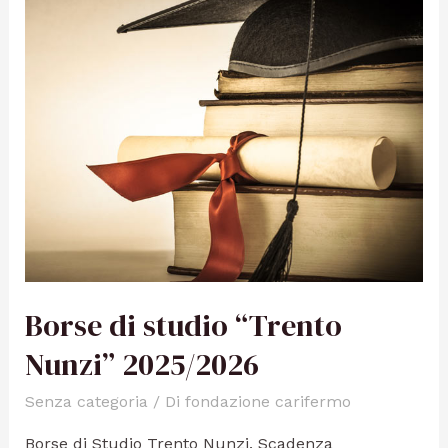
Borse di studio “Trento
Nunzi” 2025/2026
Senza categoria
/ Di
fondazione carifermo
Borse di Studio Trento Nunzi. Scadenza