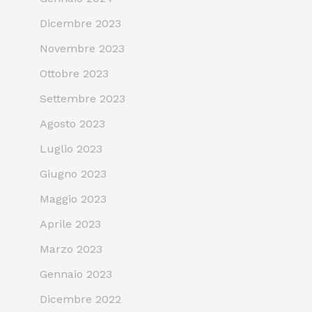
Dicembre 2023
Novembre 2023
Ottobre 2023
Settembre 2023
Agosto 2023
Luglio 2023
Giugno 2023
Maggio 2023
Aprile 2023
Marzo 2023
Gennaio 2023
Dicembre 2022