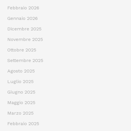
Febbraio 2026
Gennaio 2026
Dicembre 2025
Novembre 2025
Ottobre 2025
Settembre 2025
Agosto 2025
Luglio 2025
Giugno 2025
Maggio 2025
Marzo 2025
Febbraio 2025