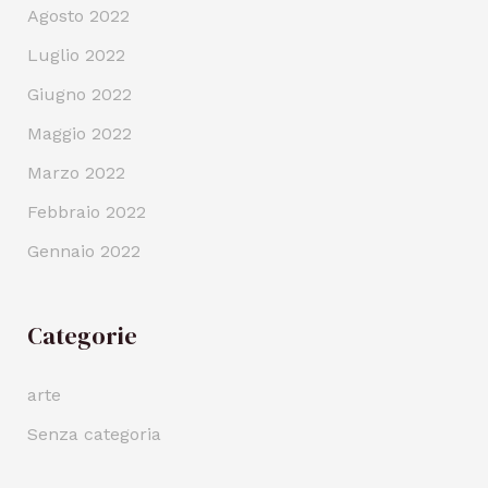
Agosto 2022
Luglio 2022
Giugno 2022
Maggio 2022
Marzo 2022
Febbraio 2022
Gennaio 2022
Categorie
arte
Senza categoria