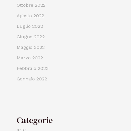
Ottobre 2022
Agosto 2022
Luglio 2022
Giugno 2022
Maggio 2022
Marzo 2022
Febbraio 2022
Gennaio 2022
Categorie
arte