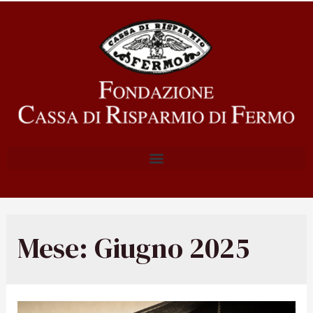
Mese:
Giugno 2025