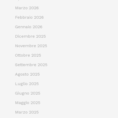
Marzo 2026
Febbraio 2026
Gennaio 2026
Dicembre 2025
Novembre 2025
Ottobre 2025
Settembre 2025
Agosto 2025
Luglio 2025
Giugno 2025
Maggio 2025
Marzo 2025