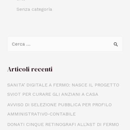
Senza categoria
Articoli recenti
SANITA’ DIGITALE A FERMO: NASCE IL PROGETTO
SVIOT PER CURARE GLI ANZIANI A CASA
AVVISO DI SELEZIONE PUBBLICA PER PROFILO
AMMINISTRATIVO-CONTABILE
DONATI CINQUE RETINOGRAFI ALL’AST DI FERMO