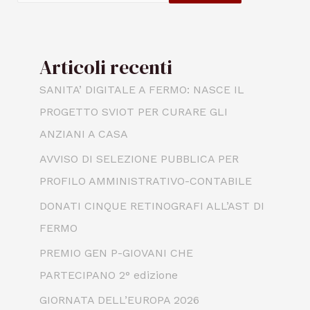
Articoli recenti
SANITA’ DIGITALE A FERMO: NASCE IL
PROGETTO SVIOT PER CURARE GLI
ANZIANI A CASA
AVVISO DI SELEZIONE PUBBLICA PER
PROFILO AMMINISTRATIVO-CONTABILE
DONATI CINQUE RETINOGRAFI ALL’AST DI
FERMO
PREMIO GEN P-GIOVANI CHE
PARTECIPANO 2° edizione
GIORNATA DELL’EUROPA 2026