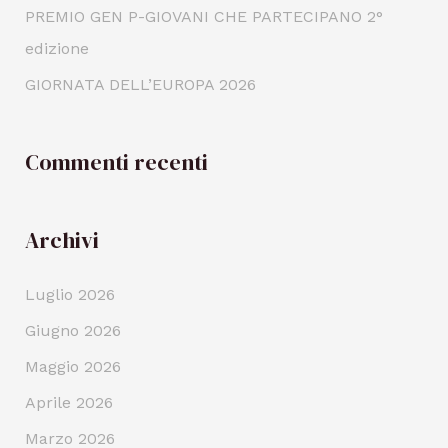
PREMIO GEN P-GIOVANI CHE PARTECIPANO 2°
edizione
GIORNATA DELL’EUROPA 2026
Commenti recenti
Archivi
Luglio 2026
Giugno 2026
Maggio 2026
Aprile 2026
Marzo 2026