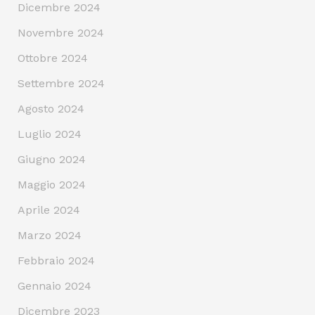
Dicembre 2024
Novembre 2024
Ottobre 2024
Settembre 2024
Agosto 2024
Luglio 2024
Giugno 2024
Maggio 2024
Aprile 2024
Marzo 2024
Febbraio 2024
Gennaio 2024
Dicembre 2023