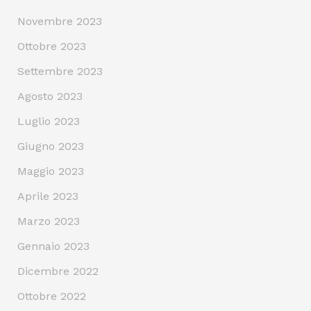
Novembre 2023
Ottobre 2023
Settembre 2023
Agosto 2023
Luglio 2023
Giugno 2023
Maggio 2023
Aprile 2023
Marzo 2023
Gennaio 2023
Dicembre 2022
Ottobre 2022