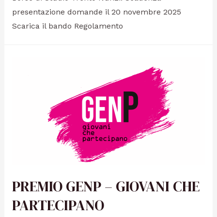
presentazione domande il 20 novembre 2025
Scarica il bando Regolamento
PREMIO GENP – GIOVANI CHE
PARTECIPANO