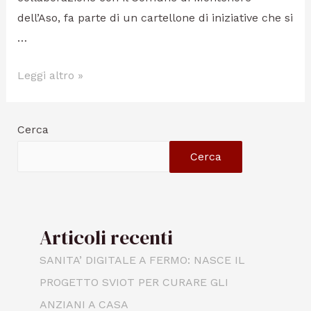
dell’Aso, fa parte di un cartellone di iniziative che si
…
Leggi altro »
Cerca
Cerca
Articoli recenti
SANITA’ DIGITALE A FERMO: NASCE IL
PROGETTO SVIOT PER CURARE GLI
ANZIANI A CASA