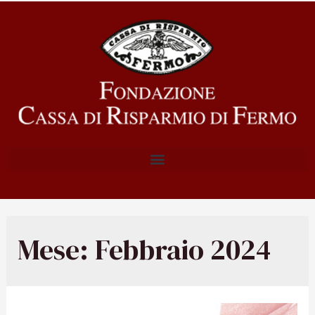
Mese:
Febbraio 2024