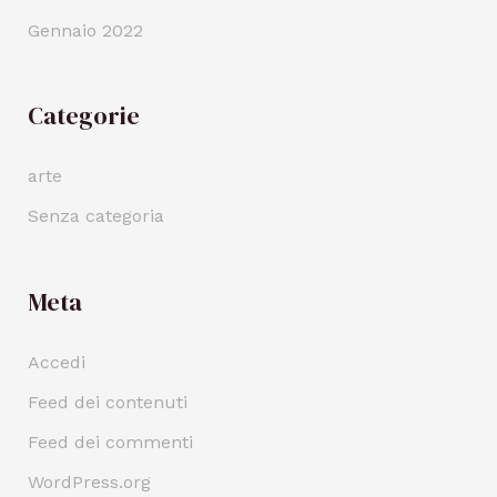
Gennaio 2022
Categorie
arte
Senza categoria
Meta
Accedi
Feed dei contenuti
Feed dei commenti
WordPress.org