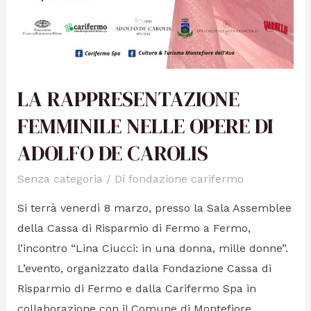
LA RAPPRESENTAZIONE
FEMMINILE NELLE OPERE DI
ADOLFO DE CAROLIS
Senza categoria
/ Di
fondazione carifermo
Si terrà venerdì 8 marzo, presso la Sala Assemblee
della Cassa di Risparmio di Fermo a Fermo,
l’incontro “Lina Ciucci: in una donna, mille donne”.
L’evento, organizzato dalla Fondazione Cassa di
Risparmio di Fermo e dalla Carifermo Spa in
collaborazione con il Comune di Montefiore