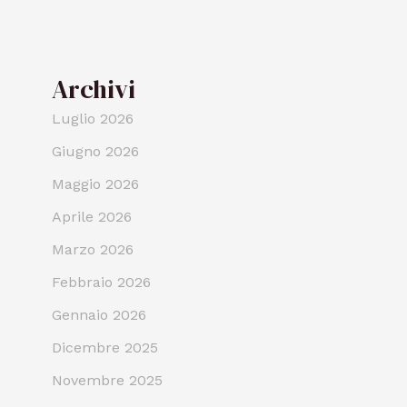
Archivi
Luglio 2026
Giugno 2026
Maggio 2026
Aprile 2026
Marzo 2026
Febbraio 2026
Gennaio 2026
Dicembre 2025
Novembre 2025