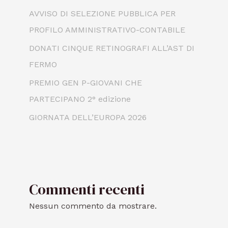
AVVISO DI SELEZIONE PUBBLICA PER
PROFILO AMMINISTRATIVO-CONTABILE
DONATI CINQUE RETINOGRAFI ALL’AST DI
FERMO
PREMIO GEN P-GIOVANI CHE
PARTECIPANO 2° edizione
GIORNATA DELL’EUROPA 2026
Commenti recenti
Nessun commento da mostrare.