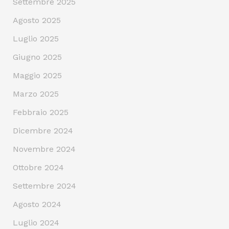
Settembre 2025
Agosto 2025
Luglio 2025
Giugno 2025
Maggio 2025
Marzo 2025
Febbraio 2025
Dicembre 2024
Novembre 2024
Ottobre 2024
Settembre 2024
Agosto 2024
Luglio 2024