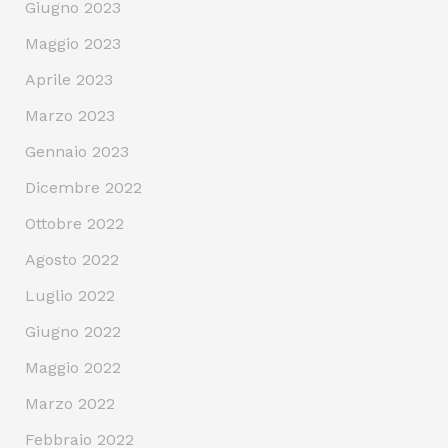
Giugno 2023
Maggio 2023
Aprile 2023
Marzo 2023
Gennaio 2023
Dicembre 2022
Ottobre 2022
Agosto 2022
Luglio 2022
Giugno 2022
Maggio 2022
Marzo 2022
Febbraio 2022