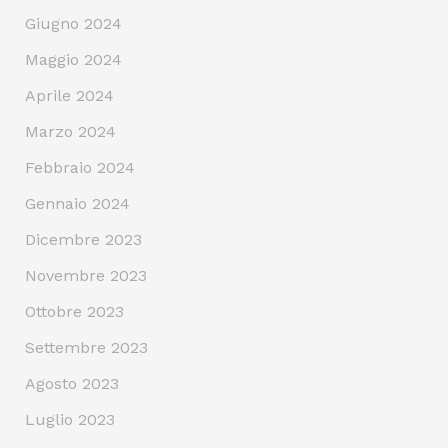
Giugno 2024
Maggio 2024
Aprile 2024
Marzo 2024
Febbraio 2024
Gennaio 2024
Dicembre 2023
Novembre 2023
Ottobre 2023
Settembre 2023
Agosto 2023
Luglio 2023