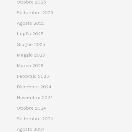
Ottobre 2025
Settembre 2025
Agosto 2025
Luglio 2025
Giugno 2025
Maggio 2025
Marzo 2025
Febbraio 2025
Dicembre 2024
Novembre 2024
Ottobre 2024
Settembre 2024
Agosto 2024