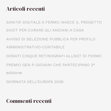
Articoli recenti
SANITA’ DIGITALE A FERMO: NASCE IL PROGETTO
SVIOT PER CURARE GLI ANZIANI A CASA
AVVISO DI SELEZIONE PUBBLICA PER PROFILO
AMMINISTRATIVO-CONTABILE
DONATI CINQUE RETINOGRAFI ALL’AST DI FERMO
PREMIO GEN P-GIOVANI CHE PARTECIPANO 2°
edizione
GIORNATA DELL’EUROPA 2026
Commenti recenti