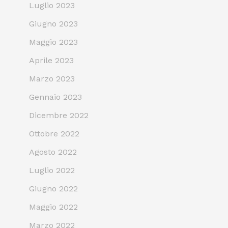
Luglio 2023
Giugno 2023
Maggio 2023
Aprile 2023
Marzo 2023
Gennaio 2023
Dicembre 2022
Ottobre 2022
Agosto 2022
Luglio 2022
Giugno 2022
Maggio 2022
Marzo 2022