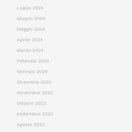
Luglio 2024
Giugno 2024
Maggio 2024
Aprile 2024
Marzo 2024
Febbraio 2024
Gennaio 2024
Dicembre 2023
Novembre 2023
Ottobre 2023
Settembre 2023
Agosto 2023