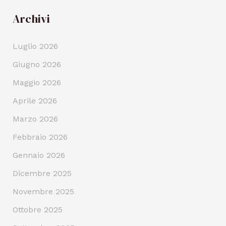
Archivi
Luglio 2026
Giugno 2026
Maggio 2026
Aprile 2026
Marzo 2026
Febbraio 2026
Gennaio 2026
Dicembre 2025
Novembre 2025
Ottobre 2025