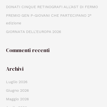
DONATI CINQUE RETINOGRAFI ALL’AST DI FERMO
PREMIO GEN P-GIOVANI CHE PARTECIPANO 2°
edizione
GIORNATA DELL’EUROPA 2026
Commenti recenti
Archivi
Luglio 2026
Giugno 2026
Maggio 2026