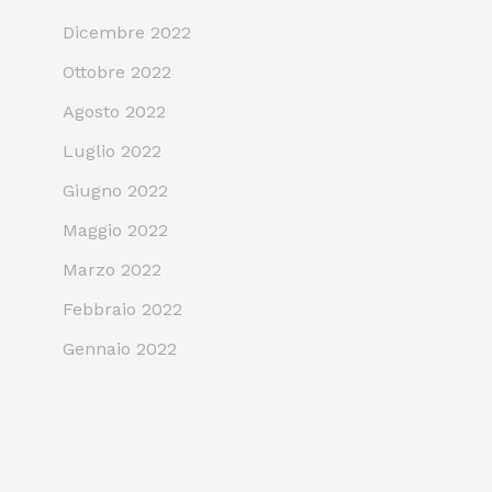
Dicembre 2022
Ottobre 2022
Agosto 2022
Luglio 2022
Giugno 2022
Maggio 2022
Marzo 2022
Febbraio 2022
Gennaio 2022