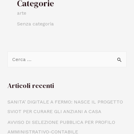
Categorie
arte
Senza categoria
Articoli recenti
SANITA’ DIGITALE A FERMO: NASCE IL PROGETTO
SVIOT PER CURARE GLI ANZIANI A CASA
AVVISO DI SELEZIONE PUBBLICA PER PROFILO
AMMINISTRATIVO-CONTABILE