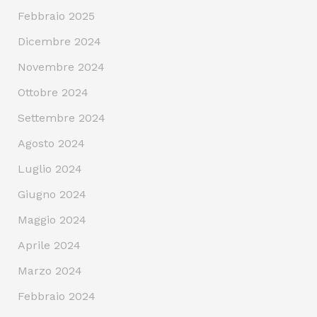
Febbraio 2025
Dicembre 2024
Novembre 2024
Ottobre 2024
Settembre 2024
Agosto 2024
Luglio 2024
Giugno 2024
Maggio 2024
Aprile 2024
Marzo 2024
Febbraio 2024