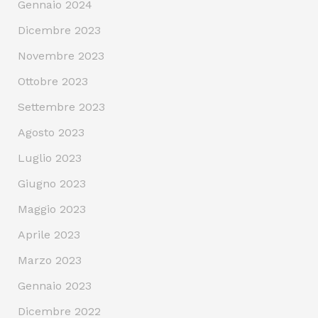
Gennaio 2024
Dicembre 2023
Novembre 2023
Ottobre 2023
Settembre 2023
Agosto 2023
Luglio 2023
Giugno 2023
Maggio 2023
Aprile 2023
Marzo 2023
Gennaio 2023
Dicembre 2022