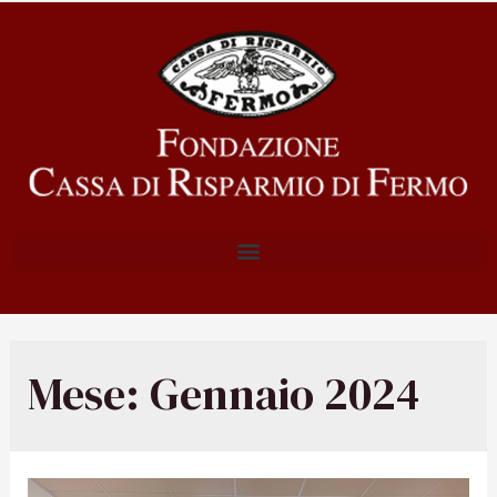
Mese:
Gennaio 2024