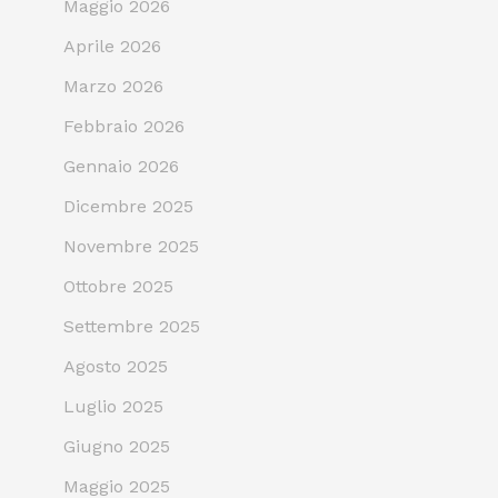
Maggio 2026
Aprile 2026
Marzo 2026
Febbraio 2026
Gennaio 2026
Dicembre 2025
Novembre 2025
Ottobre 2025
Settembre 2025
Agosto 2025
Luglio 2025
Giugno 2025
Maggio 2025