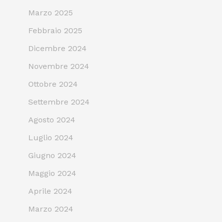
Marzo 2025
Febbraio 2025
Dicembre 2024
Novembre 2024
Ottobre 2024
Settembre 2024
Agosto 2024
Luglio 2024
Giugno 2024
Maggio 2024
Aprile 2024
Marzo 2024