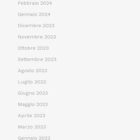
Febbraio 2024
Gennaio 2024
Dicembre 2023
Novembre 2023
Ottobre 2023
Settembre 2023
Agosto 2023
Luglio 2023
Giugno 2023
Maggio 2023
Aprile 2023
Marzo 2023
Gennaio 2023