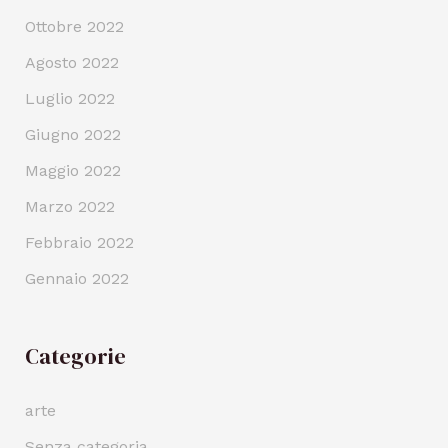
Ottobre 2022
Agosto 2022
Luglio 2022
Giugno 2022
Maggio 2022
Marzo 2022
Febbraio 2022
Gennaio 2022
Categorie
arte
Senza categoria