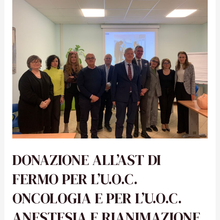
DONAZIONE ALL’AST DI
FERMO PER L’U.O.C.
ONCOLOGIA E PER L’U.O.C.
ANESTESIA E RIANIMAZIONE