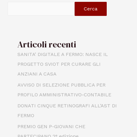
Cerca
Articoli recenti
SANITA’ DIGITALE A FERMO: NASCE IL
PROGETTO SVIOT PER CURARE GLI
ANZIANI A CASA
AVVISO DI SELEZIONE PUBBLICA PER
PROFILO AMMINISTRATIVO-CONTABILE
DONATI CINQUE RETINOGRAFI ALL’AST DI
FERMO
PREMIO GEN P-GIOVANI CHE
PARTECIPANO 2° edizione