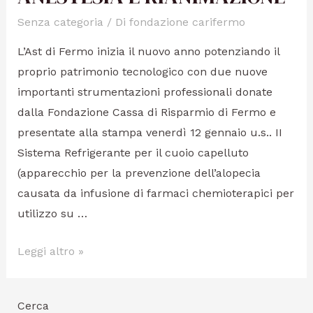
Senza categoria
/ Di
fondazione carifermo
L’Ast di Fermo inizia il nuovo anno potenziando il
proprio patrimonio tecnologico con due nuove
importanti strumentazioni professionali donate
dalla Fondazione Cassa di Risparmio di Fermo e
presentate alla stampa venerdì 12 gennaio u.s.. II
Sistema Refrigerante per il cuoio capelluto
(apparecchio per la prevenzione dell’alopecia
causata da infusione di farmaci chemioterapici per
utilizzo su …
Leggi altro »
Cerca