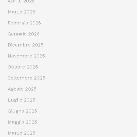
Aprile 2026
Marzo 2026
Febbraio 2026
Gennaio 2026
Dicembre 2025
Novembre 2025
Ottobre 2025
Settembre 2025
Agosto 2025
Luglio 2025
Giugno 2025
Maggio 2025
Marzo 2025