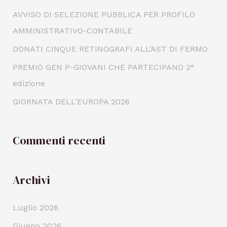
AVVISO DI SELEZIONE PUBBLICA PER PROFILO
AMMINISTRATIVO-CONTABILE
DONATI CINQUE RETINOGRAFI ALL’AST DI FERMO
PREMIO GEN P-GIOVANI CHE PARTECIPANO 2°
edizione
GIORNATA DELL’EUROPA 2026
Commenti recenti
Archivi
Luglio 2026
Giugno 2026