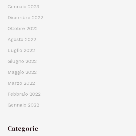
Gennaio 2023
Dicembre 2022
Ottobre 2022
Agosto 2022
Luglio 2022
Giugno 2022
Maggio 2022
Marzo 2022
Febbraio 2022
Gennaio 2022
Categorie