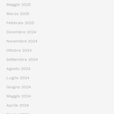
Maggio 2025
Marzo 2025
Febbraio 2025
Dicembre 2024
Novembre 2024
Ottobre 2024
Settembre 2024
Agosto 2024
Luglio 2024
Giugno 2024
Maggio 2024
Aprile 2024