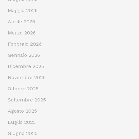
Maggio 2026
Aprile 2026
Marzo 2026
Febbraio 2026
Gennaio 2026
Dicembre 2025
Novembre 2025
Ottobre 2025
Settembre 2025
Agosto 2025
Luglio 2025
Giugno 2025