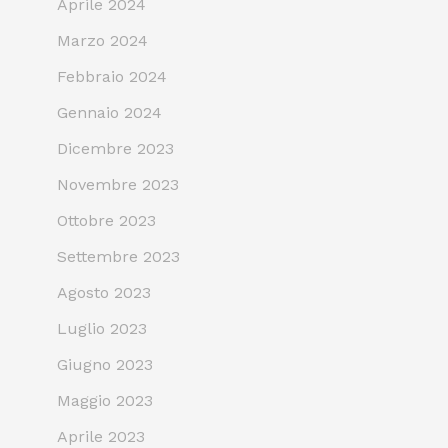
Aprile 2024
Marzo 2024
Febbraio 2024
Gennaio 2024
Dicembre 2023
Novembre 2023
Ottobre 2023
Settembre 2023
Agosto 2023
Luglio 2023
Giugno 2023
Maggio 2023
Aprile 2023