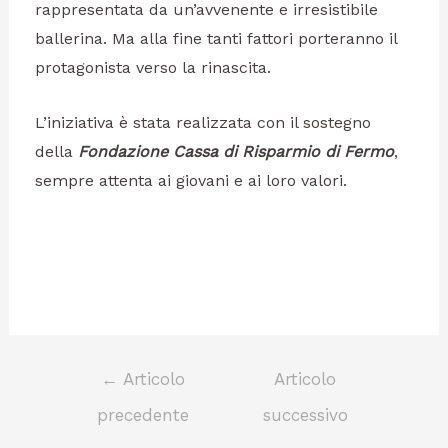
rappresentata da un’avvenente e irresistibile
ballerina. Ma alla fine tanti fattori porteranno il
protagonista verso la rinascita.
L’iniziativa è stata realizzata con il sostegno
della
Fondazione Cassa di Risparmio di Fermo
,
sempre attenta ai giovani e ai loro valori.
←
Articolo
Articolo
precedente
successivo