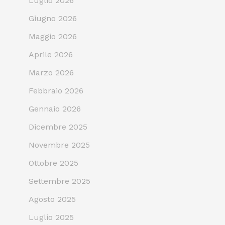
Luglio 2026
Giugno 2026
Maggio 2026
Aprile 2026
Marzo 2026
Febbraio 2026
Gennaio 2026
Dicembre 2025
Novembre 2025
Ottobre 2025
Settembre 2025
Agosto 2025
Luglio 2025