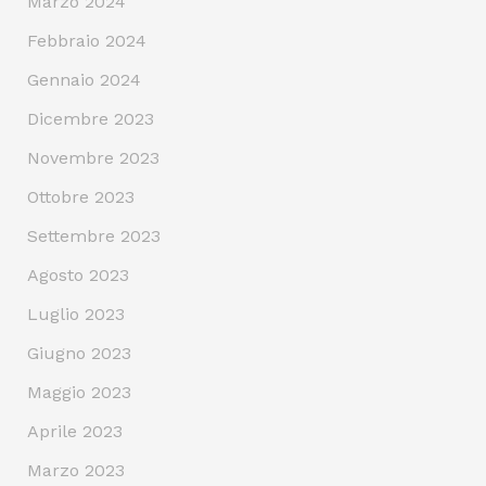
Marzo 2024
Febbraio 2024
Gennaio 2024
Dicembre 2023
Novembre 2023
Ottobre 2023
Settembre 2023
Agosto 2023
Luglio 2023
Giugno 2023
Maggio 2023
Aprile 2023
Marzo 2023