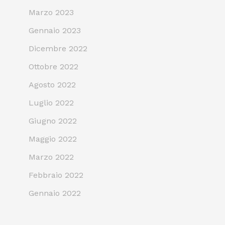
Marzo 2023
Gennaio 2023
Dicembre 2022
Ottobre 2022
Agosto 2022
Luglio 2022
Giugno 2022
Maggio 2022
Marzo 2022
Febbraio 2022
Gennaio 2022