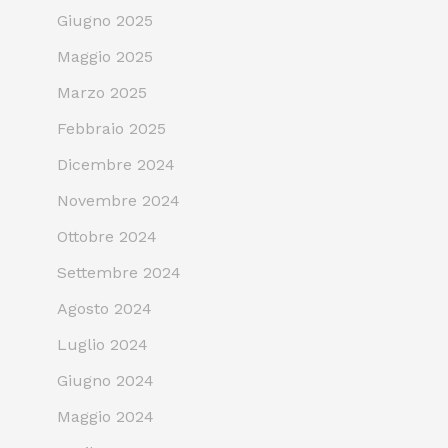
Giugno 2025
Maggio 2025
Marzo 2025
Febbraio 2025
Dicembre 2024
Novembre 2024
Ottobre 2024
Settembre 2024
Agosto 2024
Luglio 2024
Giugno 2024
Maggio 2024