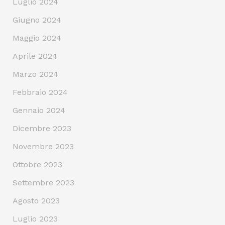
Luglio 2024
Giugno 2024
Maggio 2024
Aprile 2024
Marzo 2024
Febbraio 2024
Gennaio 2024
Dicembre 2023
Novembre 2023
Ottobre 2023
Settembre 2023
Agosto 2023
Luglio 2023