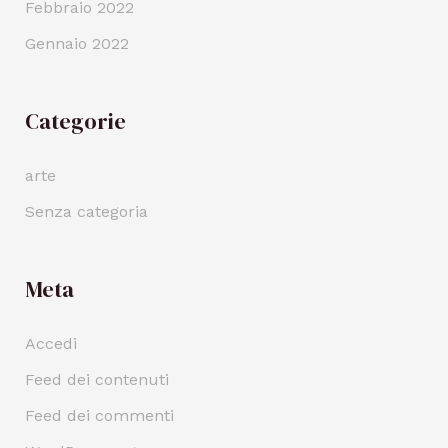
Febbraio 2022
Gennaio 2022
Categorie
arte
Senza categoria
Meta
Accedi
Feed dei contenuti
Feed dei commenti