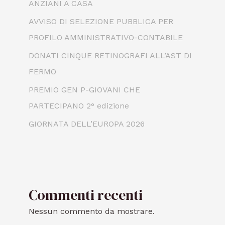
ANZIANI A CASA
AVVISO DI SELEZIONE PUBBLICA PER
PROFILO AMMINISTRATIVO-CONTABILE
DONATI CINQUE RETINOGRAFI ALL’AST DI
FERMO
PREMIO GEN P-GIOVANI CHE
PARTECIPANO 2° edizione
GIORNATA DELL’EUROPA 2026
Commenti recenti
Nessun commento da mostrare.