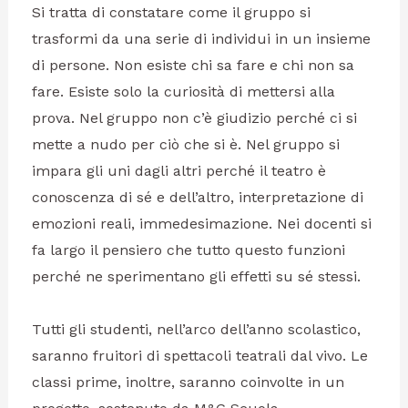
Si tratta di constatare come il gruppo si
trasformi da una serie di individui in un insieme
di persone. Non esiste chi sa fare e chi non sa
fare. Esiste solo la curiosità di mettersi alla
prova. Nel gruppo non c’è giudizio perché ci si
mette a nudo per ciò che si è. Nel gruppo si
impara gli uni dagli altri perché il teatro è
conoscenza di sé e dell’altro, interpretazione di
emozioni reali, immedesimazione. Nei docenti si
fa largo il pensiero che tutto questo funzioni
perché ne sperimentano gli effetti su sé stessi.
Tutti gli studenti, nell’arco dell’anno scolastico,
saranno fruitori di spettacoli teatrali dal vivo. Le
classi prime, inoltre, saranno coinvolte in un