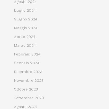
Agosto 2024
Luglio 2024
Giugno 2024
Maggio 2024
Aprile 2024
Marzo 2024
Febbraio 2024
Gennaio 2024
Dicembre 2023
Novembre 2023
Ottobre 2023
Settembre 2023
Agosto 2023