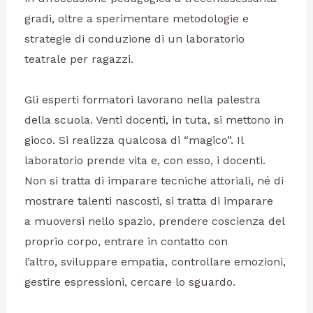
gradi, oltre a sperimentare metodologie e
strategie di conduzione di un laboratorio
teatrale per ragazzi.
Gli esperti formatori lavorano nella palestra
della scuola. Venti docenti, in tuta, si mettono in
gioco. Si realizza qualcosa di “magico”. Il
laboratorio prende vita e, con esso, i docenti.
Non si tratta di imparare tecniche attoriali, né di
mostrare talenti nascosti, si tratta di imparare
a muoversi nello spazio, prendere coscienza del
proprio corpo, entrare in contatto con
l’altro, sviluppare empatia, controllare emozioni,
gestire espressioni, cercare lo sguardo.