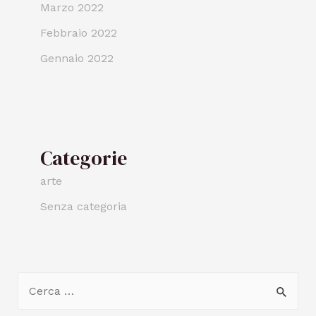
Marzo 2022
Febbraio 2022
Gennaio 2022
Categorie
arte
Senza categoria