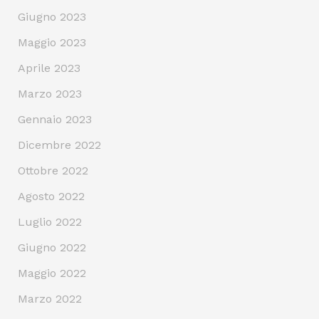
Giugno 2023
Maggio 2023
Aprile 2023
Marzo 2023
Gennaio 2023
Dicembre 2022
Ottobre 2022
Agosto 2022
Luglio 2022
Giugno 2022
Maggio 2022
Marzo 2022