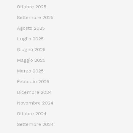
Ottobre 2025
Settembre 2025
Agosto 2025
Luglio 2025
Giugno 2025
Maggio 2025
Marzo 2025
Febbraio 2025
Dicembre 2024
Novembre 2024
Ottobre 2024
Settembre 2024