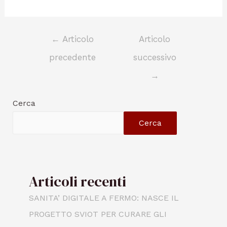
←
Articolo
Articolo
precedente
successivo
→
Cerca
Cerca
Articoli recenti
SANITA’ DIGITALE A FERMO: NASCE IL
PROGETTO SVIOT PER CURARE GLI