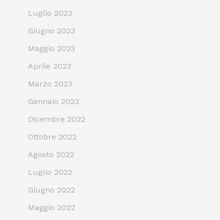
Luglio 2023
Giugno 2023
Maggio 2023
Aprile 2023
Marzo 2023
Gennaio 2023
Dicembre 2022
Ottobre 2022
Agosto 2022
Luglio 2022
Giugno 2022
Maggio 2022