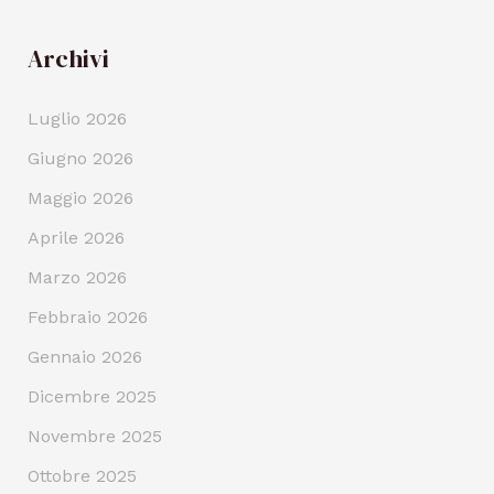
Archivi
Luglio 2026
Giugno 2026
Maggio 2026
Aprile 2026
Marzo 2026
Febbraio 2026
Gennaio 2026
Dicembre 2025
Novembre 2025
Ottobre 2025