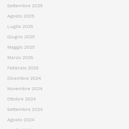
Settembre 2025
Agosto 2025
Luglio 2025
Giugno 2025
Maggio 2025
Marzo 2025
Febbraio 2025
Dicembre 2024
Novembre 2024
Ottobre 2024
Settembre 2024
Agosto 2024