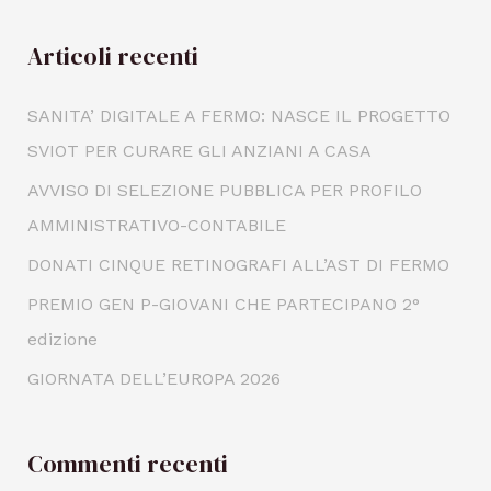
Articoli recenti
SANITA’ DIGITALE A FERMO: NASCE IL PROGETTO
SVIOT PER CURARE GLI ANZIANI A CASA
AVVISO DI SELEZIONE PUBBLICA PER PROFILO
AMMINISTRATIVO-CONTABILE
DONATI CINQUE RETINOGRAFI ALL’AST DI FERMO
PREMIO GEN P-GIOVANI CHE PARTECIPANO 2°
edizione
GIORNATA DELL’EUROPA 2026
Commenti recenti