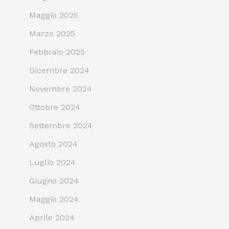
Maggio 2025
Marzo 2025
Febbraio 2025
Dicembre 2024
Novembre 2024
Ottobre 2024
Settembre 2024
Agosto 2024
Luglio 2024
Giugno 2024
Maggio 2024
Aprile 2024