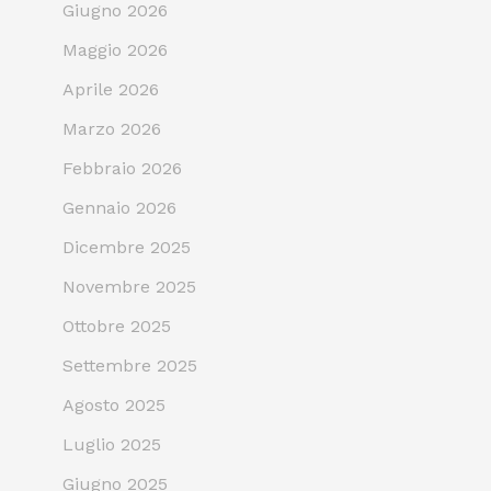
Giugno 2026
Maggio 2026
Aprile 2026
Marzo 2026
Febbraio 2026
Gennaio 2026
Dicembre 2025
Novembre 2025
Ottobre 2025
Settembre 2025
Agosto 2025
Luglio 2025
Giugno 2025