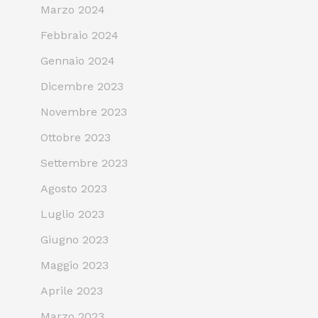
Marzo 2024
Febbraio 2024
Gennaio 2024
Dicembre 2023
Novembre 2023
Ottobre 2023
Settembre 2023
Agosto 2023
Luglio 2023
Giugno 2023
Maggio 2023
Aprile 2023
Marzo 2023