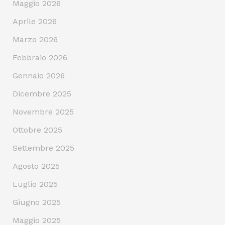
Maggio 2026
Aprile 2026
Marzo 2026
Febbraio 2026
Gennaio 2026
Dicembre 2025
Novembre 2025
Ottobre 2025
Settembre 2025
Agosto 2025
Luglio 2025
Giugno 2025
Maggio 2025