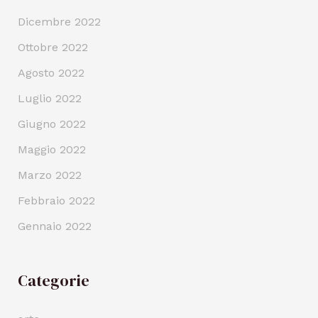
Dicembre 2022
Ottobre 2022
Agosto 2022
Luglio 2022
Giugno 2022
Maggio 2022
Marzo 2022
Febbraio 2022
Gennaio 2022
Categorie