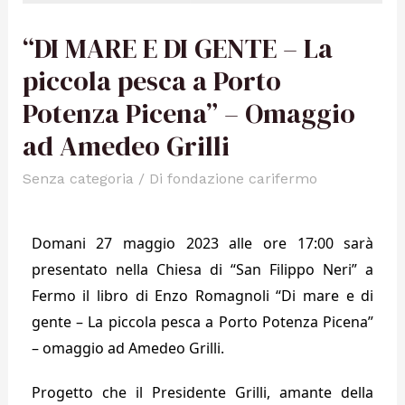
“DI MARE E DI GENTE – La
piccola pesca a Porto
Potenza Picena” – Omaggio
ad Amedeo Grilli
Senza categoria
/ Di
fondazione carifermo
Domani 27 maggio 2023 alle ore 17:00 sarà
presentato nella Chiesa di “San Filippo Neri” a
Fermo il libro di Enzo Romagnoli “Di mare e di
gente – La piccola pesca a Porto Potenza Picena”
– omaggio ad Amedeo Grilli.
Progetto che il Presidente Grilli, amante della