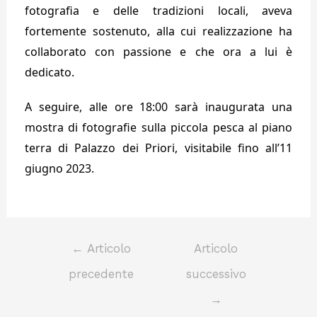
fotografia e delle tradizioni locali, aveva
fortemente sostenuto, alla cui realizzazione ha
collaborato con passione e che ora a lui è
dedicato.
A seguire, alle ore 18:00 sarà inaugurata una
mostra di fotografie sulla piccola pesca al piano
terra di Palazzo dei Priori, visitabile fino all’11
giugno 2023.
←
Articolo
Articolo
precedente
successivo
→