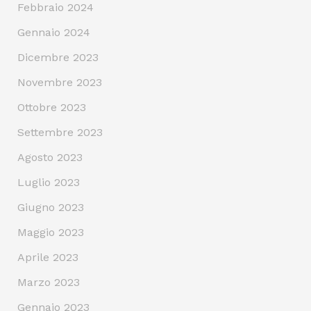
Febbraio 2024
Gennaio 2024
Dicembre 2023
Novembre 2023
Ottobre 2023
Settembre 2023
Agosto 2023
Luglio 2023
Giugno 2023
Maggio 2023
Aprile 2023
Marzo 2023
Gennaio 2023