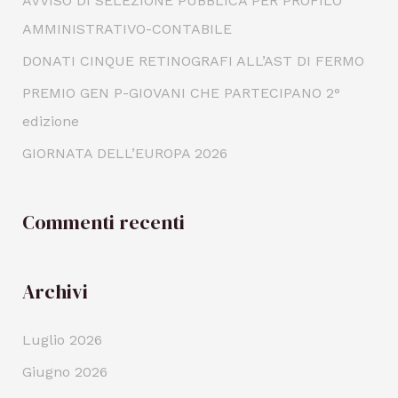
AVVISO DI SELEZIONE PUBBLICA PER PROFILO
AMMINISTRATIVO-CONTABILE
DONATI CINQUE RETINOGRAFI ALL’AST DI FERMO
PREMIO GEN P-GIOVANI CHE PARTECIPANO 2°
edizione
GIORNATA DELL’EUROPA 2026
Commenti recenti
Archivi
Luglio 2026
Giugno 2026