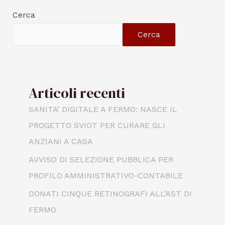
Cerca
Cerca
Articoli recenti
SANITA’ DIGITALE A FERMO: NASCE IL
PROGETTO SVIOT PER CURARE GLI
ANZIANI A CASA
AVVISO DI SELEZIONE PUBBLICA PER
PROFILO AMMINISTRATIVO-CONTABILE
DONATI CINQUE RETINOGRAFI ALL’AST DI
FERMO