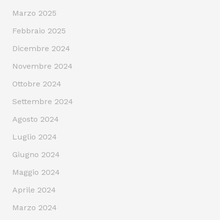
Marzo 2025
Febbraio 2025
Dicembre 2024
Novembre 2024
Ottobre 2024
Settembre 2024
Agosto 2024
Luglio 2024
Giugno 2024
Maggio 2024
Aprile 2024
Marzo 2024