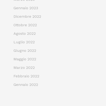
Gennaio 2023
Dicembre 2022
Ottobre 2022
Agosto 2022
Luglio 2022
Giugno 2022
Maggio 2022
Marzo 2022
Febbraio 2022
Gennaio 2022