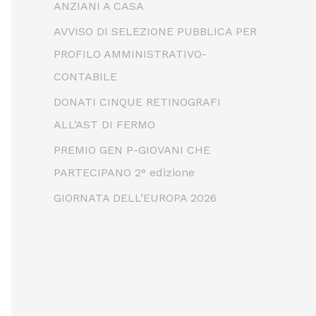
ANZIANI A CASA
AVVISO DI SELEZIONE PUBBLICA PER
PROFILO AMMINISTRATIVO-
CONTABILE
DONATI CINQUE RETINOGRAFI
ALL’AST DI FERMO
PREMIO GEN P-GIOVANI CHE
PARTECIPANO 2° edizione
GIORNATA DELL’EUROPA 2026