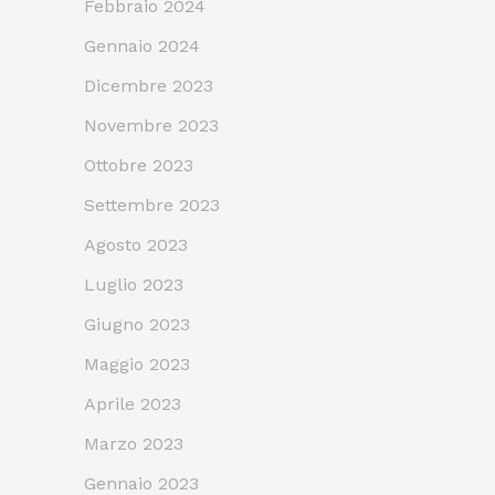
Febbraio 2024
Gennaio 2024
Dicembre 2023
Novembre 2023
Ottobre 2023
Settembre 2023
Agosto 2023
Luglio 2023
Giugno 2023
Maggio 2023
Aprile 2023
Marzo 2023
Gennaio 2023