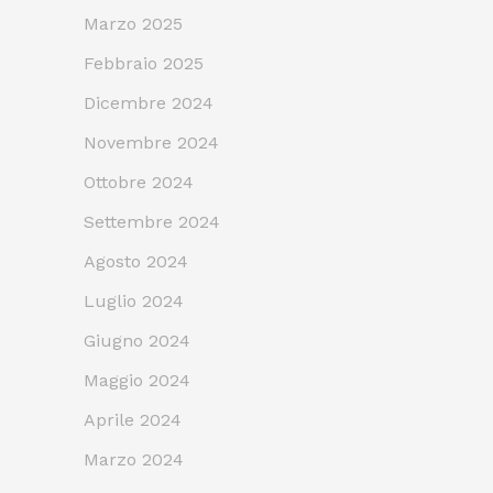
Marzo 2025
Febbraio 2025
Dicembre 2024
Novembre 2024
Ottobre 2024
Settembre 2024
Agosto 2024
Luglio 2024
Giugno 2024
Maggio 2024
Aprile 2024
Marzo 2024