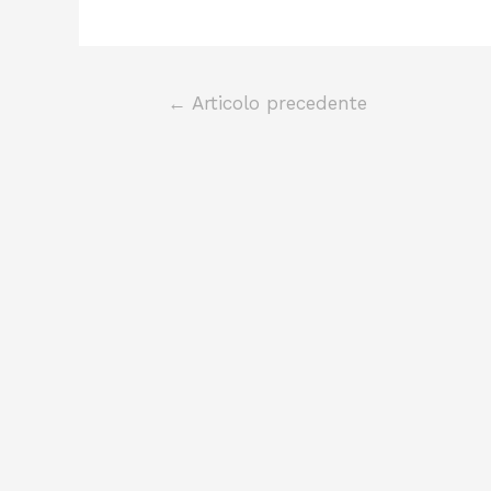
←
Articolo precedente