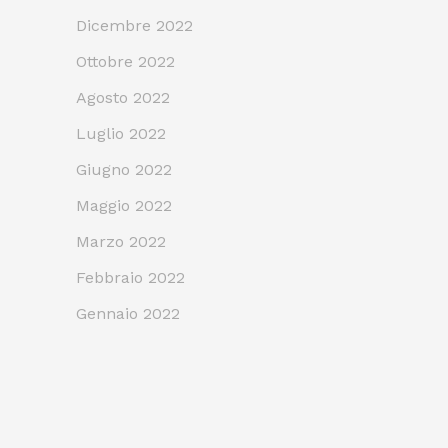
Dicembre 2022
Ottobre 2022
Agosto 2022
Luglio 2022
Giugno 2022
Maggio 2022
Marzo 2022
Febbraio 2022
Gennaio 2022