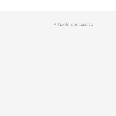
Articolo successivo
→