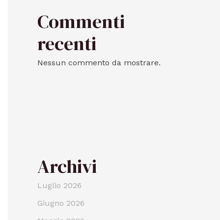
Commenti
recenti
Nessun commento da mostrare.
Archivi
Luglio 2026
Giugno 2026