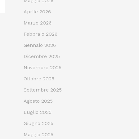
Maggio 2026
Aprile 2026
Marzo 2026
Febbraio 2026
Gennaio 2026
Dicembre 2025
Novembre 2025
Ottobre 2025
Settembre 2025
Agosto 2025
Luglio 2025
Giugno 2025
Maggio 2025