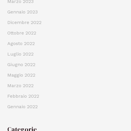
Marzo 2023
Gennaio 2023
Dicembre 2022
Ottobre 2022
Agosto 2022
Luglio 2022
Giugno 2022
Maggio 2022
Marzo 2022
Febbraio 2022
Gennaio 2022
Categorie