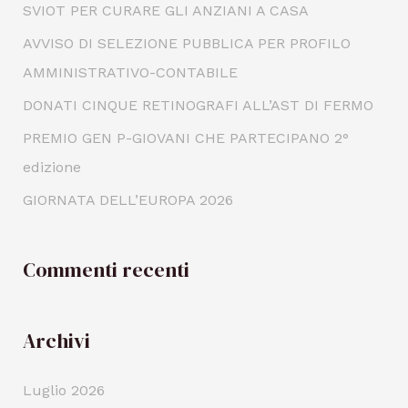
SVIOT PER CURARE GLI ANZIANI A CASA
AVVISO DI SELEZIONE PUBBLICA PER PROFILO
AMMINISTRATIVO-CONTABILE
DONATI CINQUE RETINOGRAFI ALL’AST DI FERMO
PREMIO GEN P-GIOVANI CHE PARTECIPANO 2°
edizione
GIORNATA DELL’EUROPA 2026
Commenti recenti
Archivi
Luglio 2026