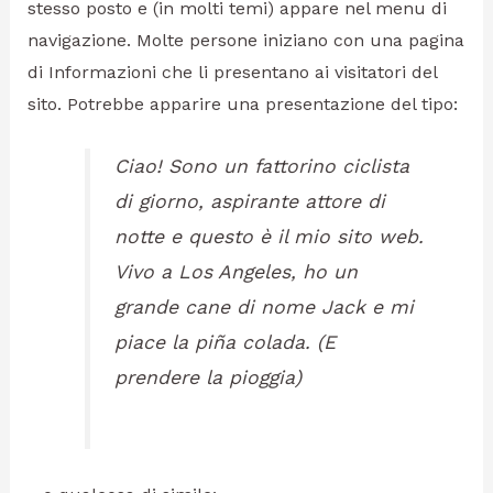
stesso posto e (in molti temi) appare nel menu di
navigazione. Molte persone iniziano con una pagina
di Informazioni che li presentano ai visitatori del
sito. Potrebbe apparire una presentazione del tipo:
Ciao! Sono un fattorino ciclista
di giorno, aspirante attore di
notte e questo è il mio sito web.
Vivo a Los Angeles, ho un
grande cane di nome Jack e mi
piace la piña colada. (E
prendere la pioggia)