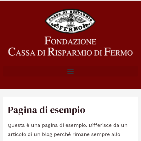
Pagina di esempio
Questa è una pagina di esempio. Differisce da un
articolo di un blog perché rimane sempre allo