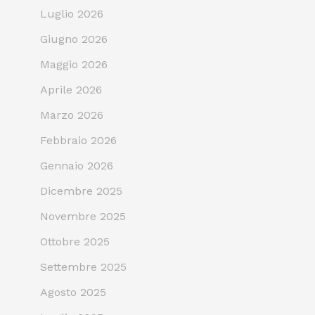
Luglio 2026
Giugno 2026
Maggio 2026
Aprile 2026
Marzo 2026
Febbraio 2026
Gennaio 2026
Dicembre 2025
Novembre 2025
Ottobre 2025
Settembre 2025
Agosto 2025