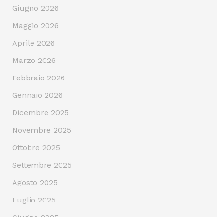
Giugno 2026
Maggio 2026
Aprile 2026
Marzo 2026
Febbraio 2026
Gennaio 2026
Dicembre 2025
Novembre 2025
Ottobre 2025
Settembre 2025
Agosto 2025
Luglio 2025