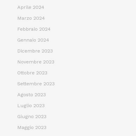
Aprile 2024
Marzo 2024
Febbraio 2024
Gennaio 2024
Dicembre 2023
Novembre 2023
Ottobre 2023
Settembre 2023
Agosto 2023
Luglio 2023
Giugno 2023
Maggio 2023