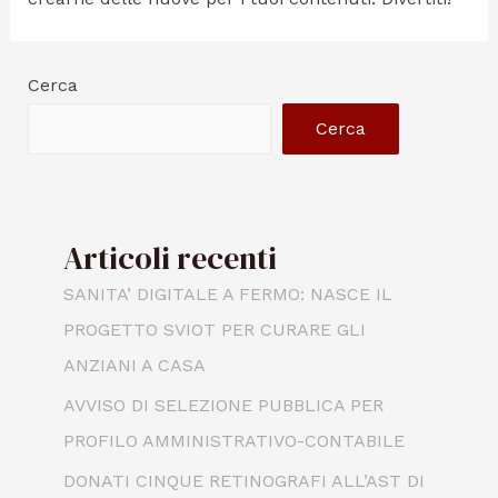
Cerca
Cerca
Articoli recenti
SANITA’ DIGITALE A FERMO: NASCE IL
PROGETTO SVIOT PER CURARE GLI
ANZIANI A CASA
AVVISO DI SELEZIONE PUBBLICA PER
PROFILO AMMINISTRATIVO-CONTABILE
DONATI CINQUE RETINOGRAFI ALL’AST DI