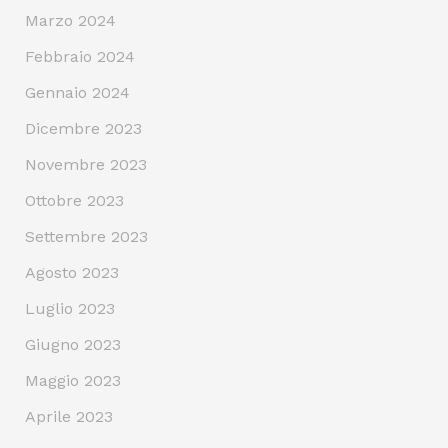
Marzo 2024
Febbraio 2024
Gennaio 2024
Dicembre 2023
Novembre 2023
Ottobre 2023
Settembre 2023
Agosto 2023
Luglio 2023
Giugno 2023
Maggio 2023
Aprile 2023