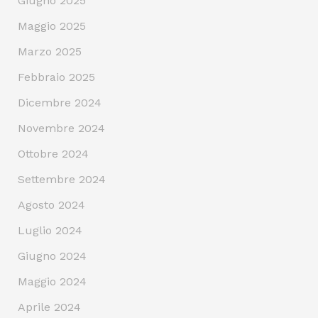
Giugno 2025
Maggio 2025
Marzo 2025
Febbraio 2025
Dicembre 2024
Novembre 2024
Ottobre 2024
Settembre 2024
Agosto 2024
Luglio 2024
Giugno 2024
Maggio 2024
Aprile 2024