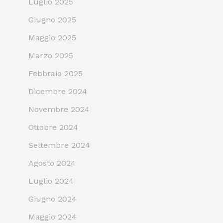
Luglio 2025
Giugno 2025
Maggio 2025
Marzo 2025
Febbraio 2025
Dicembre 2024
Novembre 2024
Ottobre 2024
Settembre 2024
Agosto 2024
Luglio 2024
Giugno 2024
Maggio 2024