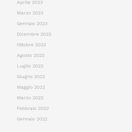
Aprile 2023
Marzo 2023
Gennaio 2023
Dicembre 2022
Ottobre 2022
Agosto 2022
Luglio 2022
Giugno 2022
Maggio 2022
Marzo 2022
Febbraio 2022
Gennaio 2022