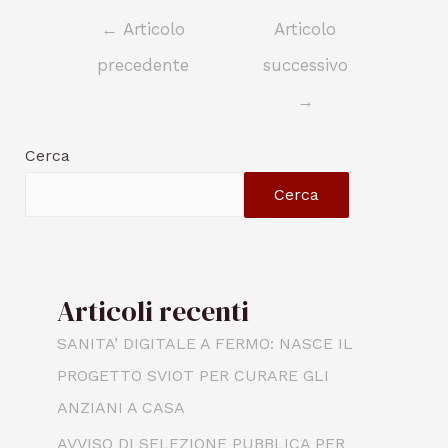
←
Articolo
Articolo
precedente
successivo
→
Cerca
Cerca
Articoli recenti
SANITA’ DIGITALE A FERMO: NASCE IL
PROGETTO SVIOT PER CURARE GLI
ANZIANI A CASA
AVVISO DI SELEZIONE PUBBLICA PER