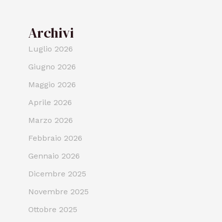
Archivi
Luglio 2026
Giugno 2026
Maggio 2026
Aprile 2026
Marzo 2026
Febbraio 2026
Gennaio 2026
Dicembre 2025
Novembre 2025
Ottobre 2025