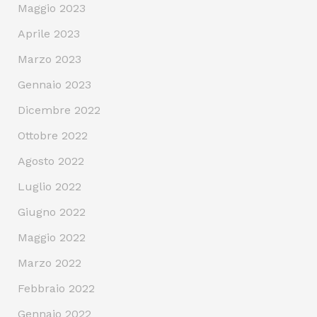
Maggio 2023
Aprile 2023
Marzo 2023
Gennaio 2023
Dicembre 2022
Ottobre 2022
Agosto 2022
Luglio 2022
Giugno 2022
Maggio 2022
Marzo 2022
Febbraio 2022
Gennaio 2022