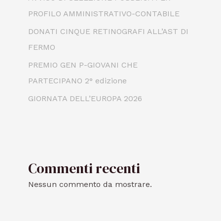
PROFILO AMMINISTRATIVO-CONTABILE
DONATI CINQUE RETINOGRAFI ALL’AST DI
FERMO
PREMIO GEN P-GIOVANI CHE
PARTECIPANO 2° edizione
GIORNATA DELL’EUROPA 2026
Commenti recenti
Nessun commento da mostrare.