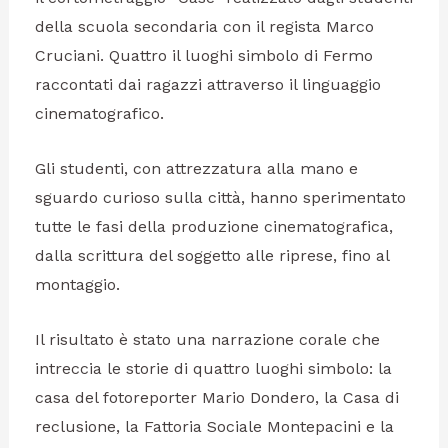
della scuola secondaria con il regista Marco
Cruciani. Quattro il luoghi simbolo di Fermo
raccontati dai ragazzi attraverso il linguaggio
cinematografico.
Gli studenti, con attrezzatura alla mano e
sguardo curioso sulla città, hanno sperimentato
tutte le fasi della produzione cinematografica,
dalla scrittura del soggetto alle riprese, fino al
montaggio.
Il risultato è stato una narrazione corale che
intreccia le storie di quattro luoghi simbolo: la
casa del fotoreporter Mario Dondero, la Casa di
reclusione, la Fattoria Sociale Montepacini e la