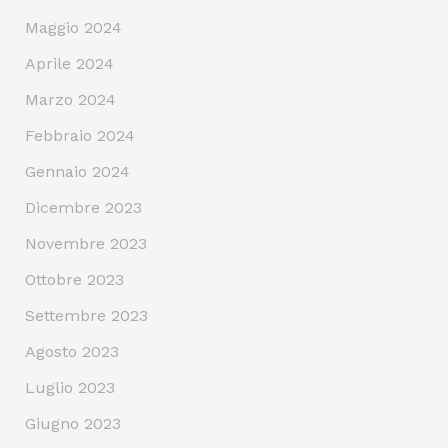
Maggio 2024
Aprile 2024
Marzo 2024
Febbraio 2024
Gennaio 2024
Dicembre 2023
Novembre 2023
Ottobre 2023
Settembre 2023
Agosto 2023
Luglio 2023
Giugno 2023