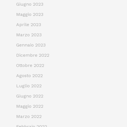
Giugno 2023
Maggio 2023
Aprile 2023
Marzo 2023
Gennaio 2023
Dicembre 2022
Ottobre 2022
Agosto 2022
Luglio 2022
Giugno 2022
Maggio 2022
Marzo 2022
Febbraio 2022