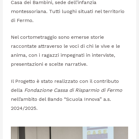
Casa dei Bambini, sede dell’infanzia
montessoriana. Tutti luoghi situati nel territorio
di Fermo.
Nel cortometraggio sono emerse storie
raccontate attraverso le voci di chi le vive e le
anima, con i ragazzi impegnati in interviste,
presentazioni e scelte narrative.
Il Progetto è stato realizzato con il contributo
della
Fondazione Cassa di Risparmio di Fermo
nell’ambito del Bando “Scuola Innova” a.s.
2024/2025.