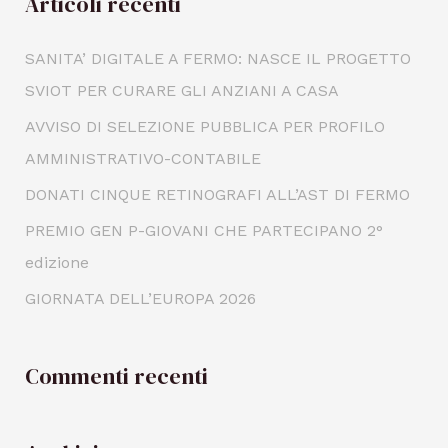
Articoli recenti
SANITA’ DIGITALE A FERMO: NASCE IL PROGETTO
SVIOT PER CURARE GLI ANZIANI A CASA
AVVISO DI SELEZIONE PUBBLICA PER PROFILO
AMMINISTRATIVO-CONTABILE
DONATI CINQUE RETINOGRAFI ALL’AST DI FERMO
PREMIO GEN P-GIOVANI CHE PARTECIPANO 2°
edizione
GIORNATA DELL’EUROPA 2026
Commenti recenti