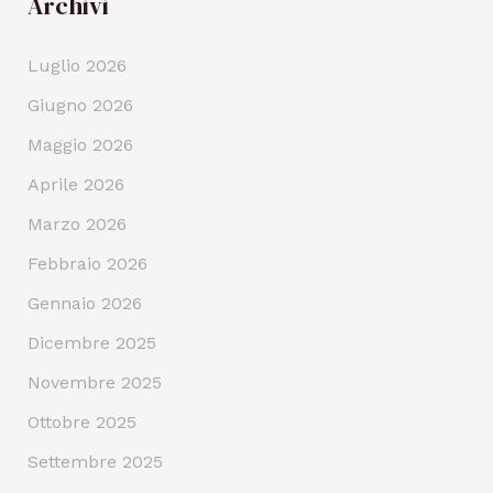
Archivi
Luglio 2026
Giugno 2026
Maggio 2026
Aprile 2026
Marzo 2026
Febbraio 2026
Gennaio 2026
Dicembre 2025
Novembre 2025
Ottobre 2025
Settembre 2025