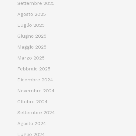
Settembre 2025
Agosto 2025
Luglio 2025
Giugno 2025
Maggio 2025
Marzo 2025
Febbraio 2025
Dicembre 2024
Novembre 2024
Ottobre 2024
Settembre 2024
Agosto 2024
Luglio 2024