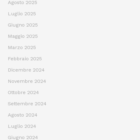
Agosto 2025
Luglio 2025
Giugno 2025
Maggio 2025
Marzo 2025
Febbraio 2025
Dicembre 2024
Novembre 2024
Ottobre 2024
Settembre 2024
Agosto 2024
Luglio 2024
Giugno 2024