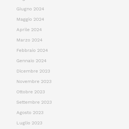
Giugno 2024
Maggio 2024
Aprile 2024
Marzo 2024
Febbraio 2024
Gennaio 2024
Dicembre 2023
Novembre 2023
Ottobre 2023
Settembre 2023
Agosto 2023
Luglio 2023