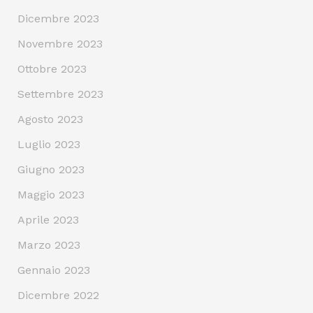
Dicembre 2023
Novembre 2023
Ottobre 2023
Settembre 2023
Agosto 2023
Luglio 2023
Giugno 2023
Maggio 2023
Aprile 2023
Marzo 2023
Gennaio 2023
Dicembre 2022