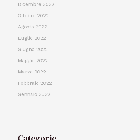
Dicembre 2022
Ottobre 2022
Agosto 2022
Luglio 2022
Giugno 2022
Maggio 2022
Marzo 2022
Febbraio 2022
Gennaio 2022
Categorie