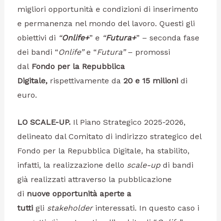
migliori opportunità e condizioni di inserimento
e permanenza nel mondo del lavoro. Questi gli
obiettivi di
“
Onlife+
” e
“
Futura+
” – seconda fase
dei bandi “
Onlife”
e “
Futura”
– promossi
dal
Fondo per la Repubblica
Digitale,
rispettivamente da
20 e 15 milioni
di
euro.
LO SCALE-UP.
Il Piano Strategico 2025-2026,
delineato dal Comitato di indirizzo strategico del
Fondo per la Repubblica Digitale, ha stabilito,
infatti, la realizzazione dello
scale-up
di bandi
già realizzati attraverso la pubblicazione
di
nuove opportunità aperte a
tutti
gli
stakeholder
interessati. In questo caso i