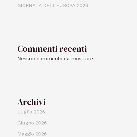
GIORNATA DELL’EUROPA 2026
Commenti recenti
Nessun commento da mostrare.
Archivi
Luglio 2026
Giugno 2026
Maggio 2026