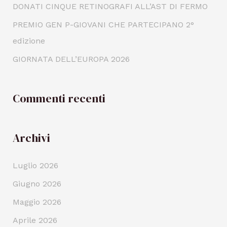
DONATI CINQUE RETINOGRAFI ALL’AST DI FERMO
PREMIO GEN P-GIOVANI CHE PARTECIPANO 2°
edizione
GIORNATA DELL’EUROPA 2026
Commenti recenti
Archivi
Luglio 2026
Giugno 2026
Maggio 2026
Aprile 2026