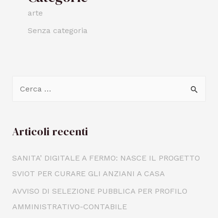
arte
Senza categoria
Articoli recenti
SANITA’ DIGITALE A FERMO: NASCE IL PROGETTO
SVIOT PER CURARE GLI ANZIANI A CASA
AVVISO DI SELEZIONE PUBBLICA PER PROFILO
AMMINISTRATIVO-CONTABILE