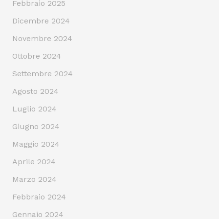
Febbraio 2025
Dicembre 2024
Novembre 2024
Ottobre 2024
Settembre 2024
Agosto 2024
Luglio 2024
Giugno 2024
Maggio 2024
Aprile 2024
Marzo 2024
Febbraio 2024
Gennaio 2024