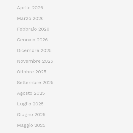
Aprile 2026
Marzo 2026
Febbraio 2026
Gennaio 2026
Dicembre 2025
Novembre 2025
Ottobre 2025
Settembre 2025
Agosto 2025
Luglio 2025
Giugno 2025
Maggio 2025