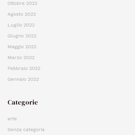
Ottobre 2022
Agosto 2022
Luglio 2022
Giugno 2022
Maggio 2022
Marzo 2022
Febbraio 2022
Gennaio 2022
Categorie
arte
Senza categoria