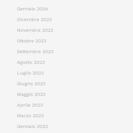
Gennaio 2024
Dicembre 2023
Novembre 2023
Ottobre 2023
Settembre 2023
Agosto 2023
Luglio 2023
Giugno 2023
Maggio 2023
Aprile 2023
Marzo 2023
Gennaio 2023