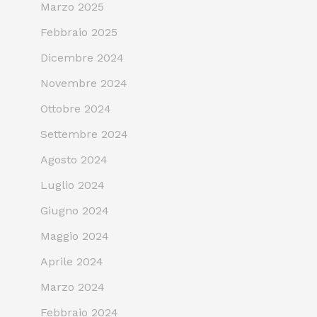
Marzo 2025
Febbraio 2025
Dicembre 2024
Novembre 2024
Ottobre 2024
Settembre 2024
Agosto 2024
Luglio 2024
Giugno 2024
Maggio 2024
Aprile 2024
Marzo 2024
Febbraio 2024