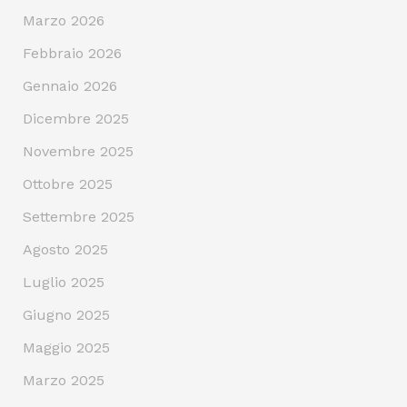
Marzo 2026
Febbraio 2026
Gennaio 2026
Dicembre 2025
Novembre 2025
Ottobre 2025
Settembre 2025
Agosto 2025
Luglio 2025
Giugno 2025
Maggio 2025
Marzo 2025