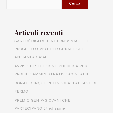
Cerca
Articoli recenti
SANITA’ DIGITALE A FERMO: NASCE IL
PROGETTO SVIOT PER CURARE GLI
ANZIANI A CASA
AVVISO DI SELEZIONE PUBBLICA PER
PROFILO AMMINISTRATIVO-CONTABILE
DONATI CINQUE RETINOGRAFI ALL’AST DI
FERMO
PREMIO GEN P-GIOVANI CHE
PARTECIPANO 2° edizione