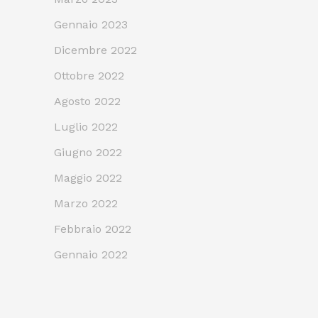
Gennaio 2023
Dicembre 2022
Ottobre 2022
Agosto 2022
Luglio 2022
Giugno 2022
Maggio 2022
Marzo 2022
Febbraio 2022
Gennaio 2022