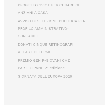
PROGETTO SVIOT PER CURARE GLI
ANZIANI A CASA
AVVISO DI SELEZIONE PUBBLICA PER
PROFILO AMMINISTRATIVO-
CONTABILE
DONATI CINQUE RETINOGRAFI
ALL’AST DI FERMO
PREMIO GEN P-GIOVANI CHE
PARTECIPANO 2° edizione
GIORNATA DELL’EUROPA 2026