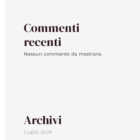
Commenti
recenti
Nessun commento da mostrare.
Archivi
Luglio 2026