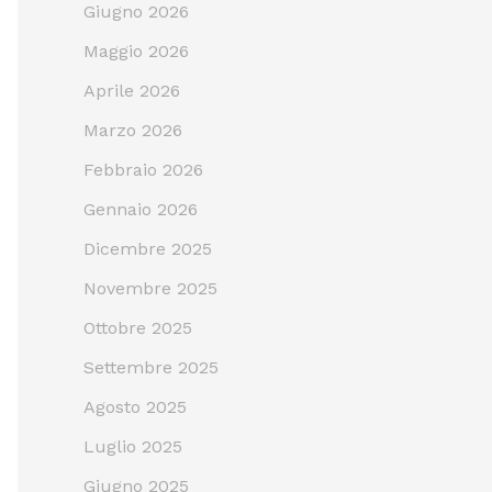
Giugno 2026
Maggio 2026
Aprile 2026
Marzo 2026
Febbraio 2026
Gennaio 2026
Dicembre 2025
Novembre 2025
Ottobre 2025
Settembre 2025
Agosto 2025
Luglio 2025
Giugno 2025