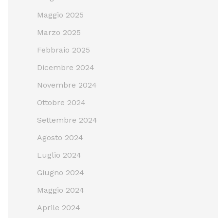
Maggio 2025
Marzo 2025
Febbraio 2025
Dicembre 2024
Novembre 2024
Ottobre 2024
Settembre 2024
Agosto 2024
Luglio 2024
Giugno 2024
Maggio 2024
Aprile 2024