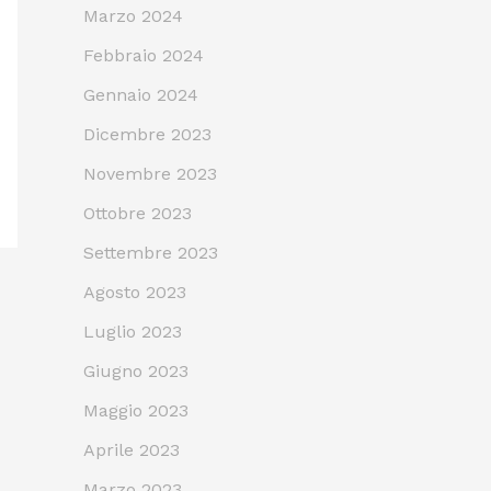
Marzo 2024
Febbraio 2024
Gennaio 2024
Dicembre 2023
Novembre 2023
Ottobre 2023
Settembre 2023
Agosto 2023
Luglio 2023
Giugno 2023
Maggio 2023
Aprile 2023
Marzo 2023