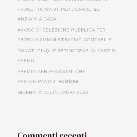
PROGETTO SVIOT PER CURARE GLI
ANZIANI A CASA
AVVISO DI SELEZIONE PUBBLICA PER
PROFILO AMMINISTRATIVO-CONTABILE
DONATI CINQUE RETINOGRAFI ALL’AST DI
FERMO
PREMIO GEN P-GIOVANI CHE
PARTECIPANO 2° edizione
GIORNATA DELL’EUROPA 2026
Commenti recenti