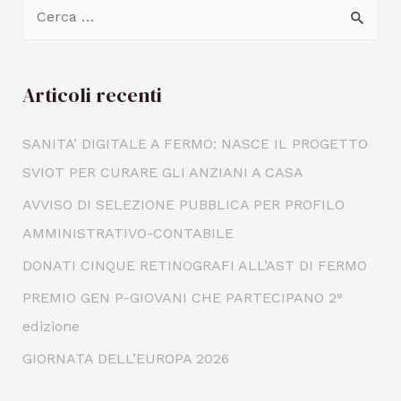
Articoli recenti
SANITA’ DIGITALE A FERMO: NASCE IL PROGETTO
SVIOT PER CURARE GLI ANZIANI A CASA
AVVISO DI SELEZIONE PUBBLICA PER PROFILO
AMMINISTRATIVO-CONTABILE
DONATI CINQUE RETINOGRAFI ALL’AST DI FERMO
PREMIO GEN P-GIOVANI CHE PARTECIPANO 2°
edizione
GIORNATA DELL’EUROPA 2026