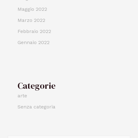
Maggio 2022
Marzo 2022
Febbraio 2022
Gennaio 2022
Categorie
arte
Senza categoria