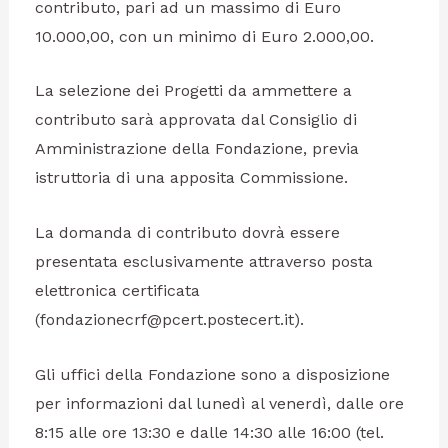
contributo, pari ad un massimo di Euro
10.000,00, con un minimo di Euro 2.000,00.
La selezione dei Progetti da ammettere a
contributo sarà approvata dal Consiglio di
Amministrazione della Fondazione, previa
istruttoria di una apposita Commissione.
La domanda di contributo dovrà essere
presentata esclusivamente attraverso posta
elettronica certificata
(fondazionecrf@pcert.postecert.it).
Gli uffici della Fondazione sono a disposizione
per informazioni dal lunedì al venerdì, dalle ore
8:15 alle ore 13:30 e dalle 14:30 alle 16:00 (tel.