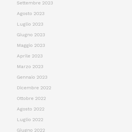
Settembre 2023
Agosto 2023
Luglio 2023
Giugno 2023
Maggio 2023
Aprile 2023
Marzo 2023
Gennaio 2023
Dicembre 2022
Ottobre 2022
Agosto 2022
Luglio 2022
Giugno 2022