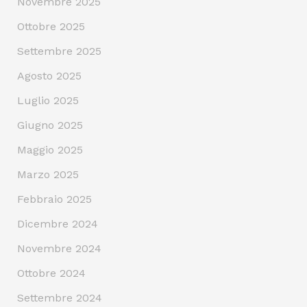
Novembre 2025
Ottobre 2025
Settembre 2025
Agosto 2025
Luglio 2025
Giugno 2025
Maggio 2025
Marzo 2025
Febbraio 2025
Dicembre 2024
Novembre 2024
Ottobre 2024
Settembre 2024