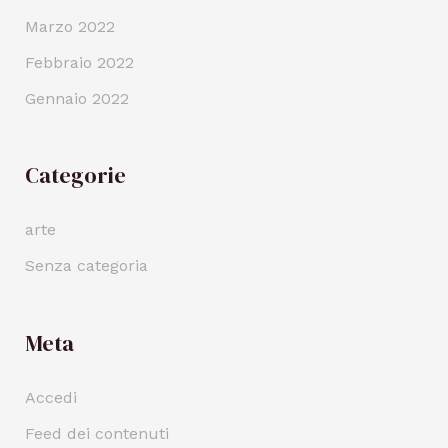
Marzo 2022
Febbraio 2022
Gennaio 2022
Categorie
arte
Senza categoria
Meta
Accedi
Feed dei contenuti