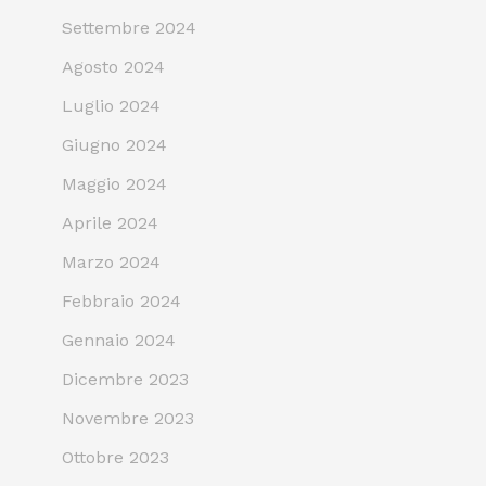
Settembre 2024
Agosto 2024
Luglio 2024
Giugno 2024
Maggio 2024
Aprile 2024
Marzo 2024
Febbraio 2024
Gennaio 2024
Dicembre 2023
Novembre 2023
Ottobre 2023