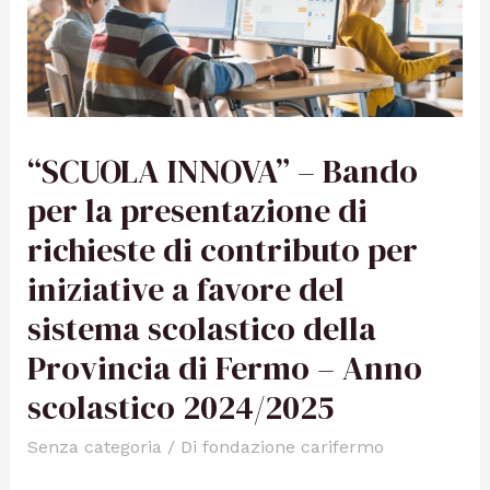
“SCUOLA INNOVA” – Bando
per la presentazione di
richieste di contributo per
iniziative a favore del
sistema scolastico della
Provincia di Fermo – Anno
scolastico 2024/2025
Senza categoria
/ Di
fondazione carifermo