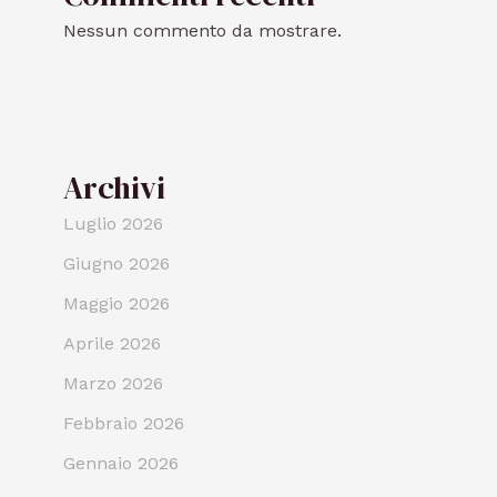
Nessun commento da mostrare.
Archivi
Luglio 2026
Giugno 2026
Maggio 2026
Aprile 2026
Marzo 2026
Febbraio 2026
Gennaio 2026