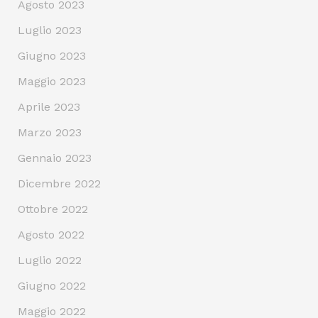
Agosto 2023
Luglio 2023
Giugno 2023
Maggio 2023
Aprile 2023
Marzo 2023
Gennaio 2023
Dicembre 2022
Ottobre 2022
Agosto 2022
Luglio 2022
Giugno 2022
Maggio 2022