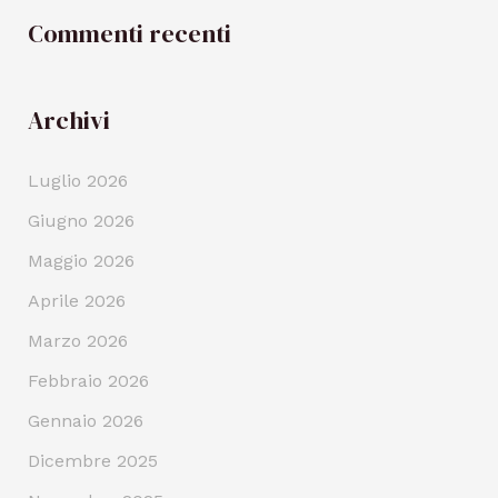
Commenti recenti
Archivi
Luglio 2026
Giugno 2026
Maggio 2026
Aprile 2026
Marzo 2026
Febbraio 2026
Gennaio 2026
Dicembre 2025