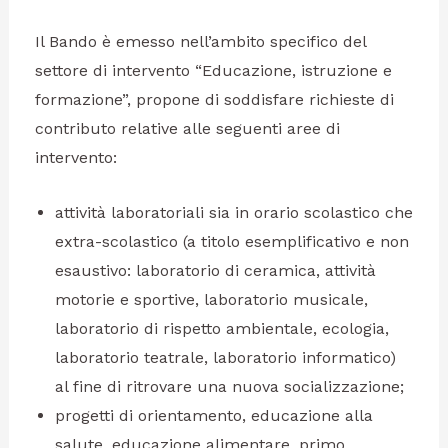
Il Bando è emesso nell’ambito specifico del
settore di intervento “Educazione, istruzione e
formazione”, propone di soddisfare richieste di
contributo relative alle seguenti aree di
intervento:
attività laboratoriali sia in orario scolastico che
extra-scolastico (a titolo esemplificativo e non
esaustivo: laboratorio di ceramica, attività
motorie e sportive, laboratorio musicale,
laboratorio di rispetto ambientale, ecologia,
laboratorio teatrale, laboratorio informatico)
al fine di ritrovare una nuova socializzazione;
progetti di orientamento, educazione alla
salute, educazione alimentare, primo