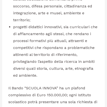
soccorso, difesa personale, cittadinanza ed
integrazione, arte e musei, ambiente e
territorio;
progetti didattici innovativi, sia curriculari che
di affiancamento agli stessi, che rendano i
processi formativi più attuali, attraenti e
competitivi che rispondano a problematiche
attinenti al territorio di riferimento,
privilegiando l’aspetto della ricerca in ambiti
diversi quali storia, cultura, arte, etnografia
ed ambiente.
Il Bando “SCUOLA INNOVA” ha un plafond
complessivo di Euro 150.000,00; ogni Istituto
scolastico potrà presentare una sola richiesta di