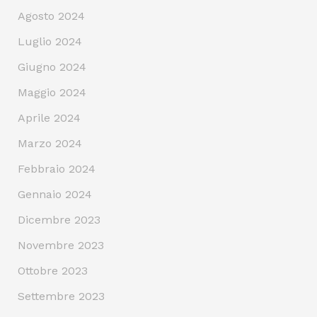
Agosto 2024
Luglio 2024
Giugno 2024
Maggio 2024
Aprile 2024
Marzo 2024
Febbraio 2024
Gennaio 2024
Dicembre 2023
Novembre 2023
Ottobre 2023
Settembre 2023