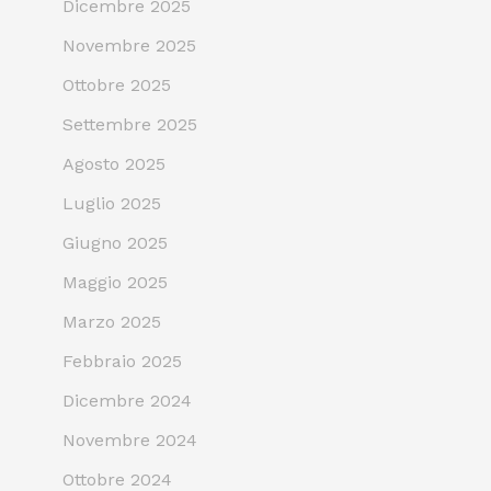
Dicembre 2025
Novembre 2025
Ottobre 2025
Settembre 2025
Agosto 2025
Luglio 2025
Giugno 2025
Maggio 2025
Marzo 2025
Febbraio 2025
Dicembre 2024
Novembre 2024
Ottobre 2024