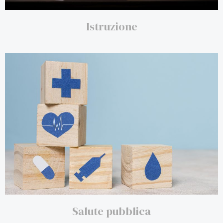
Istruzione
Salute pubblica