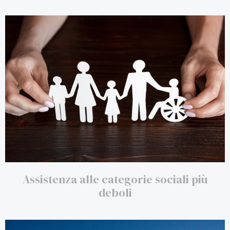
Assistenza alle categorie sociali più
deboli