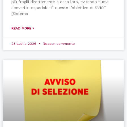
più fragili direttamente a casa loro, evitando nuovi
ricoveri in ospedale. È questo l’obiettivo di SVIOT
(Sistema
READ MORE »
28 Luglio 2026
Nessun commento