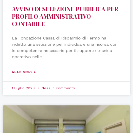
AVVISO DI SELEZIONE PUBBLICA PER
PROFILO AMMINISTRATIVO-
CONTABILE
La Fondazione Cassa di Risparmio di Fermo ha
indetto una selezione per individuare una risorsa con
le competenze necessarie per il supporto tecnico
operativo nelle
READ MORE »
1 Luglio 2026
Nessun commento