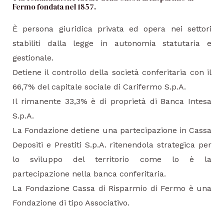
Fermo fondata nel 1857.
È persona giuridica privata ed opera nei settori
stabiliti dalla legge in autonomia statutaria e
gestionale.
Detiene il controllo della società conferitaria con il
66,7% del capitale sociale di Carifermo S.p.A.
Il rimanente 33,3% è di proprietà di Banca Intesa
S.p.A.
La Fondazione detiene una partecipazione in Cassa
Depositi e Prestiti S.p.A. ritenendola strategica per
lo sviluppo del territorio come lo è la
partecipazione nella banca conferitaria.
La Fondazione Cassa di Risparmio di Fermo è una
Fondazione di tipo Associativo.