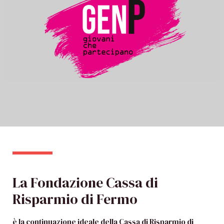
La Fondazione Cassa di
Risparmio di Fermo
è la continuazione ideale della Cassa di Risparmio di