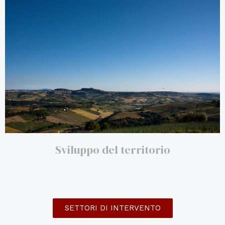
Sviluppo del territorio
SETTORI DI INTERVENTO