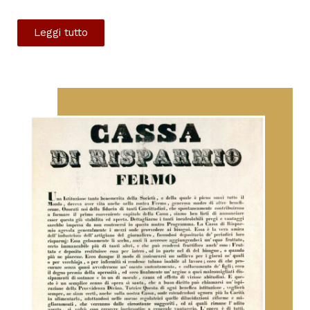
Leggi tutto